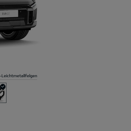
-Leichtmetallfelgen