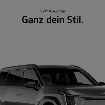
360° Visualizer
Ganz dein Stil.