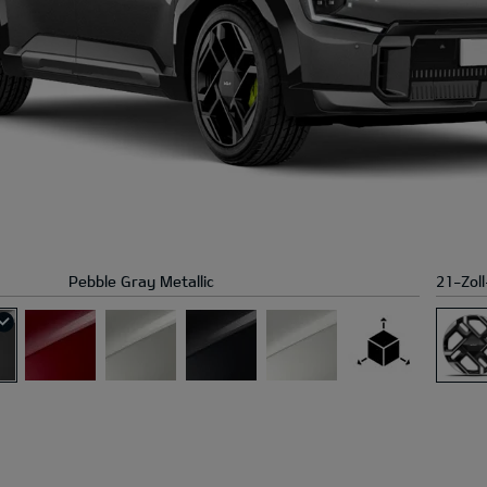
Pebble Gray Metallic
21-Zoll