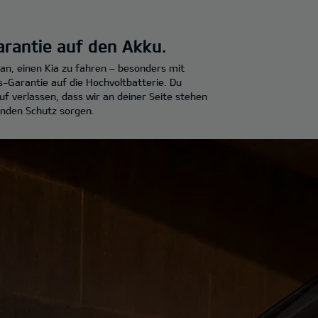
arantie auf den Akku.
t an, einen Kia zu fahren – besonders mit
-Garantie auf die Hochvoltbatterie. Du
uf verlassen, dass wir an deiner Seite stehen
nden Schutz sorgen.