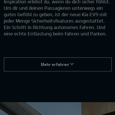
Inspiration erlebst du, wenn du dich sicher fühlst.
Um dir und deinen Passagieren unterwegs ein
gutes Gefühl zu geben, ist der neue Kia EV9 mit
jeder Menge Sicherheitsfeatures ausgestattet.
Ein Schritt in Richtung autonomes Fahren. Und
eine echte Entlastung beim Fahren und Parken.
Mehr erfahren