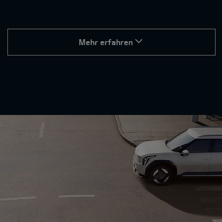
Mehr erfahren