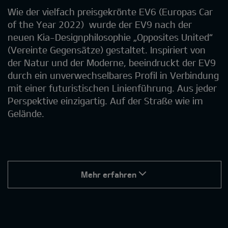
Wie der vielfach preisgekrönte EV6 (Europas Car
of the Year 2022) wurde der EV9 nach der
neuen Kia-Designphilosophie „Opposites United“
(Vereinte Gegensätze) gestaltet. Inspiriert von
der Natur und der Moderne, beeindruckt der EV9
durch ein unverwechselbares Profil in Verbindung
mit einer futuristischen Linienführung. Aus jeder
Perspektive einzigartig. Auf der Straße wie im
Gelände.
Mehr erfahren