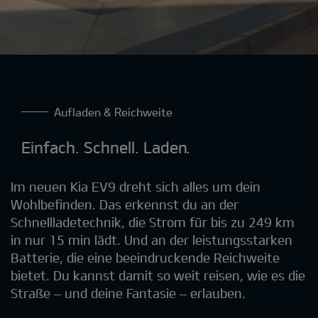
Aufladen & Reichweite
Einfach. Schnell. Laden.
Im neuen Kia EV9 dreht sich alles um dein
Wohlbefinden. Das erkennst du an der
Schnellladetechnik, die Strom für bis zu 249 km
in nur 15 min lädt. Und an der leistungsstarken
Batterie, die eine beeindruckende Reichweite
bietet. Du kannst damit so weit reisen, wie es die
Straße – und deine Fantasie – erlauben.