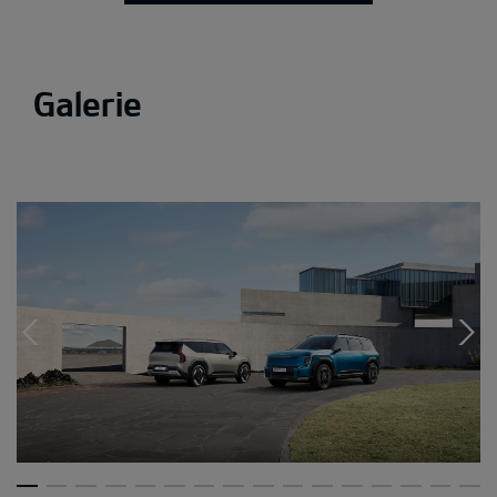
Galerie