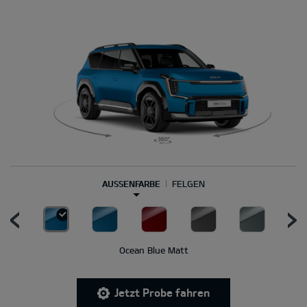
AUSSENFARBE
FELGEN
Ocean Blue Matt
Jetzt Probe fahren