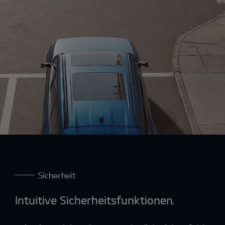
Sicherheit
Intuitive Sicherheitsfunktionen.