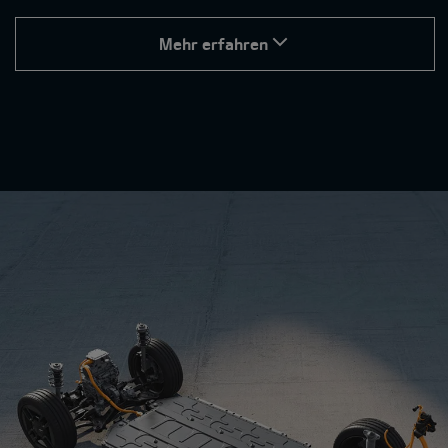
Mehr erfahren