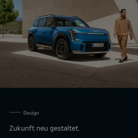
Design
Zukunft neu gestaltet.