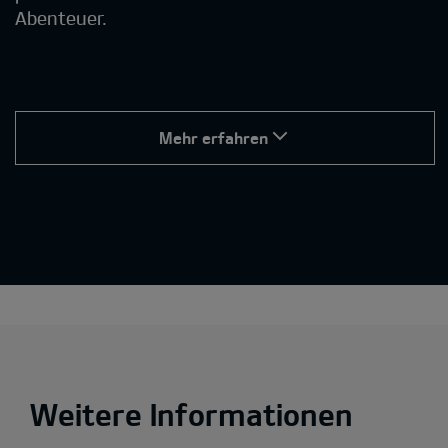
Abenteuer.
Mehr erfahren
Weitere Informationen