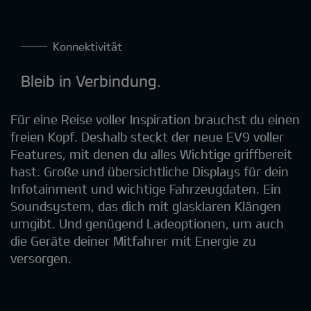
Konnektivität
Bleib in Verbindung.
Für eine Reise voller Inspiration brauchst du einen
freien Kopf. Deshalb steckt der neue EV9 voller
Features, mit denen du alles Wichtige griffbereit
hast. Große und übersichtliche Displays für dein
Infotainment und wichtige Fahrzeugdaten. Ein
Soundsystem, das dich mit glasklaren Klängen
umgibt. Und genügend Ladeoptionen, um auch
die Geräte deiner Mitfahrer mit Energie zu
versorgen.