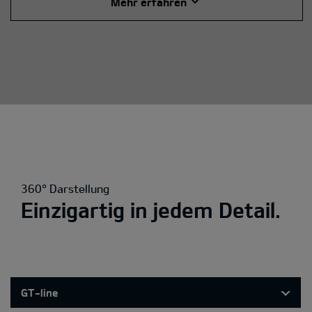
Mehr erfahren
360° Darstellung
Einzigartig in jedem Detail.
GT-line