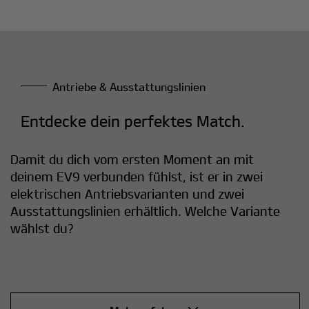
Antriebe & Ausstattungslinien
Entdecke dein perfektes Match.
Damit du dich vom ersten Moment an mit
deinem EV9 verbunden fühlst, ist er in zwei
elektrischen Antriebsvarianten und zwei
Ausstattungslinien erhältlich. Welche Variante
wählst du?