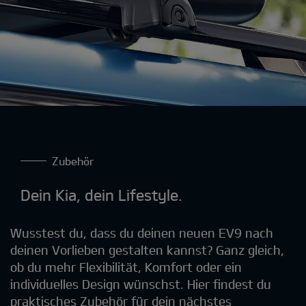
Zubehör
Dein Kia, dein Lifestyle.
Wusstest du, dass du deinen neuen EV9 nach
deinen Vorlieben gestalten kannst? Ganz gleich,
ob du mehr Flexibilität, Komfort oder ein
individuelles Design wünschst. Hier findest du
praktisches Zubehör für dein nächstes