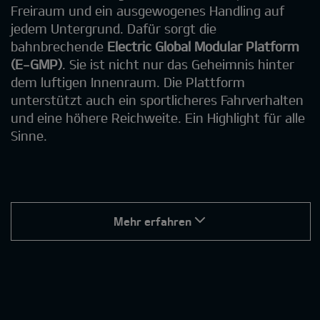
Freiraum und ein ausgewogenes Handling auf
jedem Untergrund. Dafür sorgt die
bahnbrechende
Electric Global Modular Platform
(E-GMP)
. Sie ist nicht nur das Geheimnis hinter
dem luftigen Innenraum. Die Plattform
unterstützt auch ein sportlicheres Fahrverhalten
und eine höhere Reichweite. Ein Highlight für alle
Sinne.
Mehr erfahren