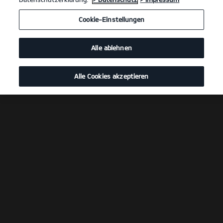
Cookie-Einstellungen
Alle ablehnen
Alle Cookies akzeptieren