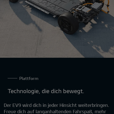
Plattform
Technologie, die dich bewegt.
Der EV9 wird dich in jeder Hinsicht weiterbringen.
Freue dich auf langanhaltenden Fahrspaß, mehr