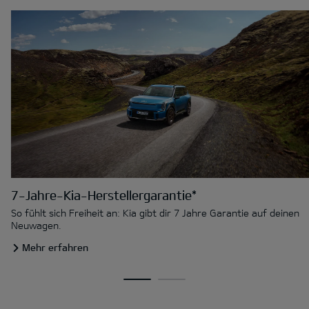
7-Jahre-Kia-Herstellergarantie*
So fühlt sich Freiheit an: Kia gibt dir 7 Jahre Garantie auf deinen
Neuwagen.
Mehr erfahren